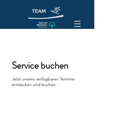
Service buchen
Jetzt unsere verfügbaren Termine
entdecken und buchen.