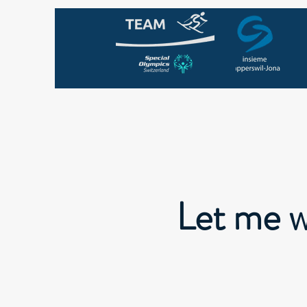
Let me w