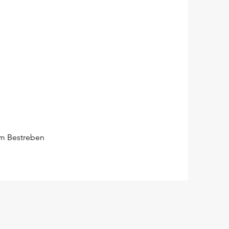
em Bestreben