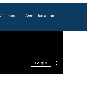
Multimedia
Anmeldeplattform
Weitere Optionen
Folgen