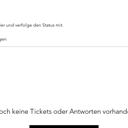
ier und verfolge den Status mit.
gen
och keine Tickets oder Antworten vorhand