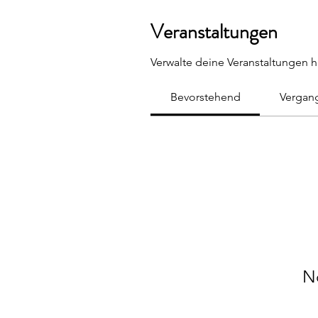
Veranstaltungen
Verwalte deine Veranstaltungen h
Bevorstehend
Vergan
N